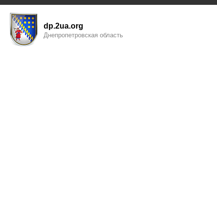
dp.2ua.org
Днепропетровская область