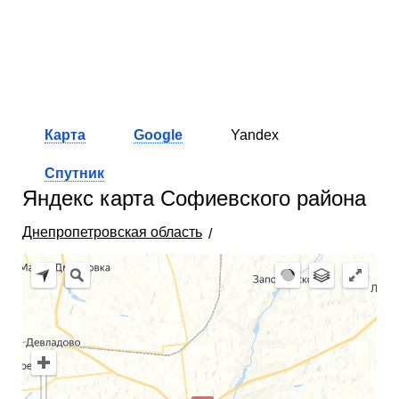
Карта
Google
Yandex
Спутник
Яндекс карта Софиевского района
Днепропетровская область