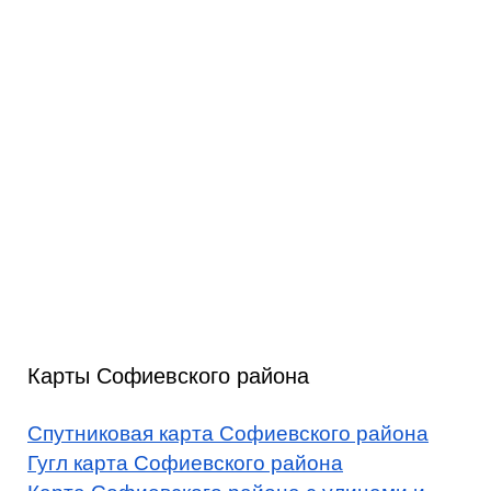
Карты Софиевского района
Спутниковая карта Софиевского района
Гугл карта Софиевского района