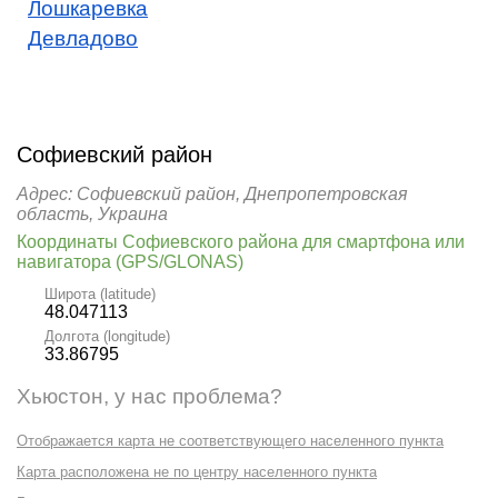
Лошкаревка
Девладово
Софиевский район
Адрес: Софиевский район, Днепропетровская
область, Украина
Координаты Софиевского района для смартфона или
навигатора (GPS/GLONAS)
Широта (latitude)
48.047113
Долгота (longitude)
33.86795
Хьюстон, у нас проблема?
Отображается карта не соответствующего населенного пункта
Карта расположена не по центру населенного пункта