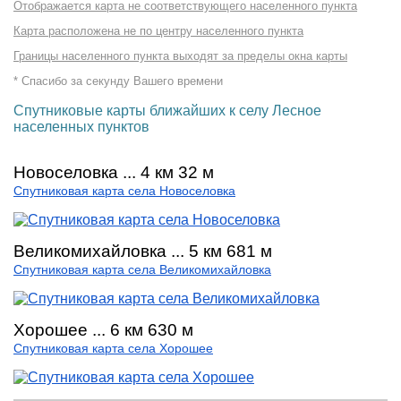
Отображается карта не соответствующего населенного пункта
Карта расположена не по центру населенного пункта
Границы населенного пункта выходят за пределы окна карты
* Спасибо за секунду Вашего времени
Спутниковые карты ближайших к селу Лесное
населенных пунктов
Новоселовка ... 4 км 32 м
Спутниковая карта села Новоселовка
Великомихайловка ... 5 км 681 м
Спутниковая карта села Великомихайловка
Хорошее ... 6 км 630 м
Спутниковая карта села Хорошее