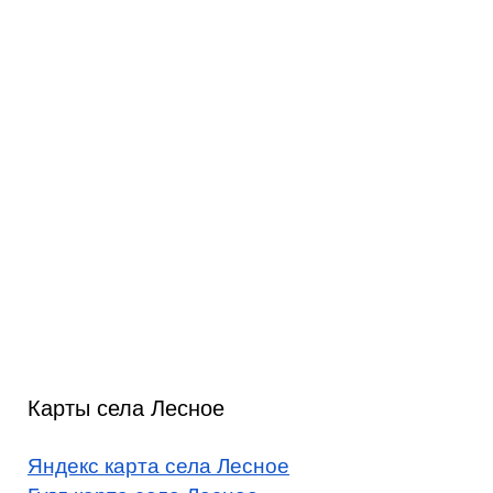
Карты села Лесное
Яндекс карта села Лесное