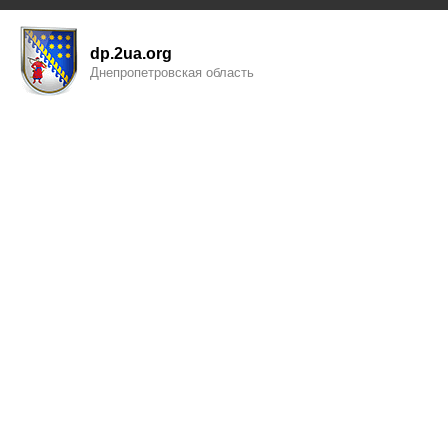
dp.2ua.org
Днепропетровская область