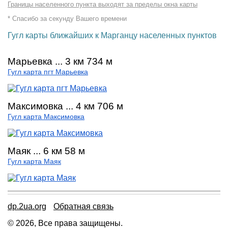
Границы населенного пункта выходят за пределы окна карты
* Спасибо за секунду Вашего времени
Гугл карты ближайших к Марганцу населенных пунктов
Марьевка ... 3 км 734 м
Гугл карта пгт Марьевка
Максимовка ... 4 км 706 м
Гугл карта Максимовка
Маяк ... 6 км 58 м
Гугл карта Маяк
dp.2ua.org
Обратная связь
© 2026, Все права защищены.