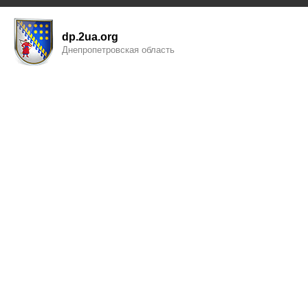
dp.2ua.org
Днепропетровская область