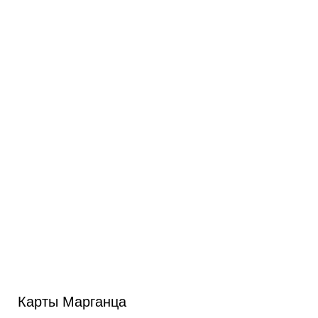
Карты Марганца