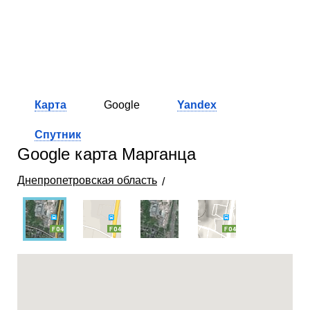
Карта
Google
Yandex
Спутник
Google карта Марганца
Днепропетровская область